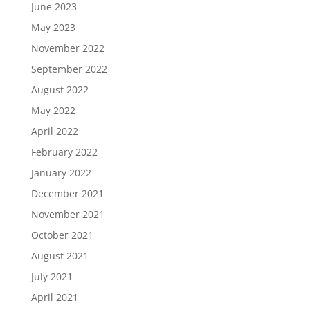
June 2023
May 2023
November 2022
September 2022
August 2022
May 2022
April 2022
February 2022
January 2022
December 2021
November 2021
October 2021
August 2021
July 2021
April 2021