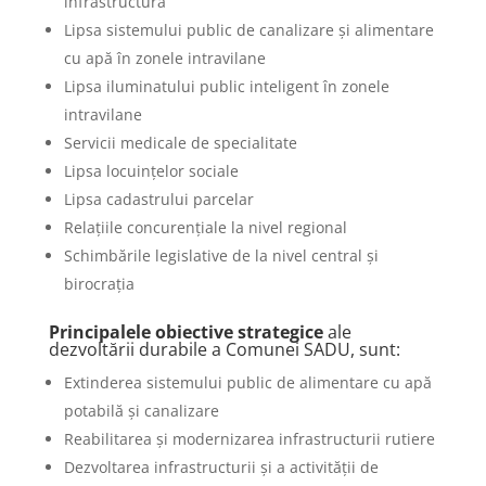
infrastructura
Lipsa sistemului public de canalizare și alimentare
cu apă în zonele intravilane
Lipsa iluminatului public inteligent în zonele
intravilane
Servicii medicale de specialitate
Lipsa locuințelor sociale
Lipsa cadastrului parcelar
Relațiile concurențiale la nivel regional
Schimbările legislative de la nivel central și
birocrația
Principalele obiective strategice
ale
dezvoltării durabile a Comunei SADU, sunt:
Extinderea sistemului public de alimentare cu apă
potabilă și canalizare
Reabilitarea și modernizarea infrastructurii rutiere
Dezvoltarea infrastructurii și a activității de