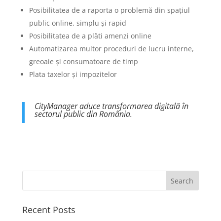
Posibilitatea de a raporta o problemă din spațiul
public online, simplu și rapid
Posibilitatea de a plăti amenzi online
Automatizarea multor proceduri de lucru interne,
greoaie și consumatoare de timp
Plata taxelor și impozitelor
CityManager aduce transformarea digitală în
sectorul public din România.
Recent Posts