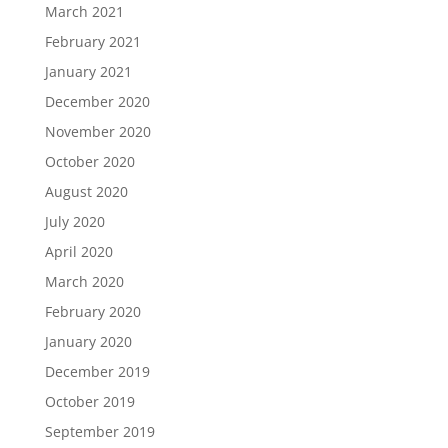
March 2021
February 2021
January 2021
December 2020
November 2020
October 2020
August 2020
July 2020
April 2020
March 2020
February 2020
January 2020
December 2019
October 2019
September 2019