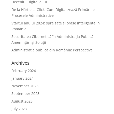
Deceniul Digital al UE
De la Hârtie la Click: Cum Digitalizează Primăriile
Procesele Administrative
Startul anului 2024: spre sate și orașe inteligente în
România
Securitatea Cibernetică în Administrația Publică:
Amenințări și Soluții
Administrația publică din România: Perspective
Archives
February 2024
January 2024
November 2023
September 2023
August 2023
July 2023