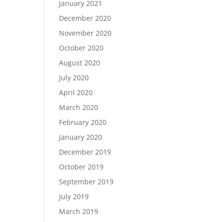
January 2021
December 2020
November 2020
October 2020
August 2020
July 2020
April 2020
March 2020
February 2020
January 2020
December 2019
October 2019
September 2019
July 2019
March 2019