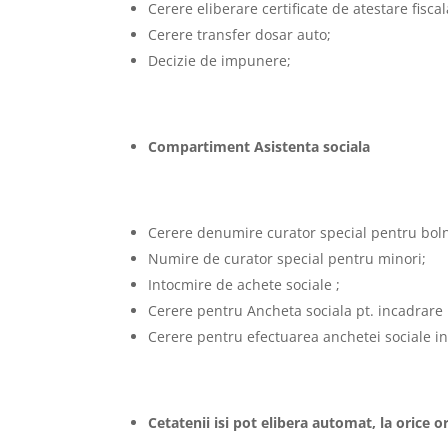
Cerere eliberare certificate de atestare fiscal
Cerere transfer dosar auto;
Decizie de impunere;
Compartiment Asistenta sociala
Cerere denumire curator special pentru boln
Numire de curator special pentru minori;
Intocmire de achete sociale ;
Cerere pentru Ancheta sociala pt. incadrare
Cerere pentru efectuarea anchetei sociale in
Cetatenii isi pot elibera automat, la orice o