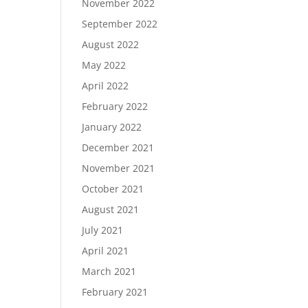
November 2022
September 2022
August 2022
May 2022
April 2022
February 2022
January 2022
December 2021
November 2021
October 2021
August 2021
July 2021
April 2021
March 2021
February 2021