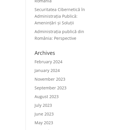
România
Securitatea Cibernetică în
Administrația Publică:
Amenințări și Soluții
Administrația publică din
România: Perspective
Archives
February 2024
January 2024
November 2023
September 2023
August 2023
July 2023
June 2023
May 2023