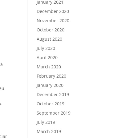
January 2021
December 2020
November 2020
October 2020
August 2020
July 2020
April 2020
că
March 2020
February 2020
January 2020
seu
December 2019
October 2019
e
September 2019
July 2019
March 2019
ciar