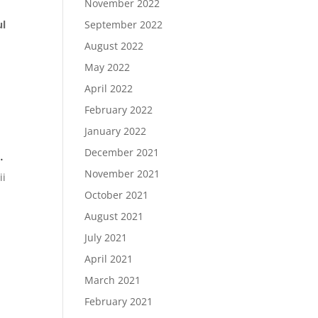
November 2022
ul
September 2022
August 2022
May 2022
April 2022
February 2022
January 2022
December 2021
S
.
November 2021
ii
October 2021
August 2021
July 2021
April 2021
March 2021
February 2021