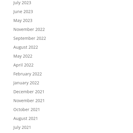
July 2023
June 2023
May 2023
November 2022
September 2022
August 2022
May 2022
April 2022
February 2022
January 2022
December 2021
November 2021
October 2021
August 2021
July 2021