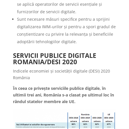
se aplică operatorilor de servicii esențiale și
furnizorilor de servicii digitale.
Sunt necesare măsuri specifice pentru a sprijini
digitalizarea IMM-urilor și pentru a spori gradul de
conștientizare cu privire la relevanța și beneficiile
adoptării tehnologiilor digitale.
SERVICII PUBLICE DIGITALE
ROMANIA/DESI 2020
Indicele economiei și societății digitale (DESI) 2020
România
În ceea ce privește serviciile publice digitale, în
ultimii trei ani, România s-a clasat pe ultimul loc în
rândul statelor membre ale UE.