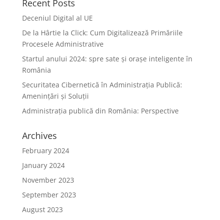
Recent Posts
Deceniul Digital al UE
De la Hârtie la Click: Cum Digitalizează Primăriile
Procesele Administrative
Startul anului 2024: spre sate și orașe inteligente în
România
Securitatea Cibernetică în Administrația Publică:
Amenințări și Soluții
Administrația publică din România: Perspective
Archives
February 2024
January 2024
November 2023
September 2023
August 2023