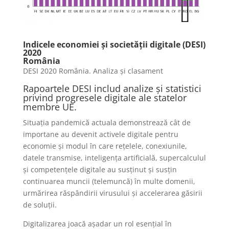
Indicele economiei și societății digitale (DESI)
2020
România
DESI 2020 România. Analiza și clasament
Rapoartele DESI includ analize și statistici
privind progresele digitale ale statelor
membre UE.
Situația pandemică actuala demonstrează cât de
importane au devenit activele digitale pentru
economie și modul în care rețelele, conexiunile,
datele transmise, inteligența artificială, supercalculul
și competențele digitale au susținut și susțin
continuarea muncii (telemuncă) în multe domenii,
urmărirea răspândirii virusului și accelerarea găsirii
de soluții.
Digitalizarea joacă așadar un rol esențial în