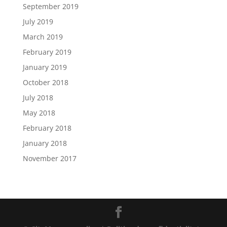
September 2019
July 2019
March 2019
February 2019
January 2019
October 2018
July 2018
May 2018
February 2018
January 2018
November 2017