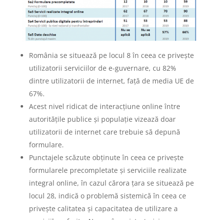
România se situează pe locul 8 în ceea ce privește
utilizatorii serviciilor de e-guvernare, cu 82%
dintre utilizatorii de internet, față de media UE de
67%.
Acest nivel ridicat de interacțiune online între
autoritățile publice și populație vizează doar
utilizatorii de internet care trebuie să depună
formulare.
Punctajele scăzute obținute în ceea ce privește
formularele precompletate și serviciile realizate
integral online, în cazul cărora țara se situează pe
locul 28, indică o problemă sistemică în ceea ce
privește calitatea și capacitatea de utilizare a