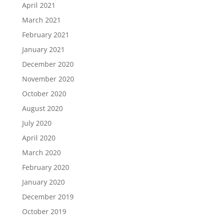
April 2021
March 2021
February 2021
January 2021
December 2020
November 2020
October 2020
August 2020
July 2020
April 2020
March 2020
February 2020
January 2020
December 2019
October 2019