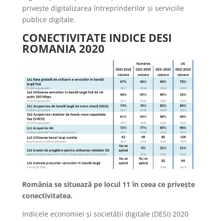
privește digitalizarea întreprinderilor și serviciile
publice digitale.
CONECTIVITATE INDICE DESI
ROMANIA 2020
România se situează pe locul 11 în ceea ce privește
conectivitatea.
Indicele economiei și societății digitale (DESI) 2020