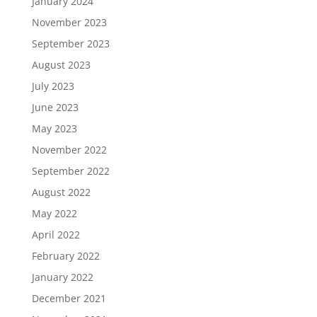
January 2024
November 2023
September 2023
August 2023
July 2023
June 2023
May 2023
November 2022
September 2022
August 2022
May 2022
April 2022
February 2022
January 2022
December 2021