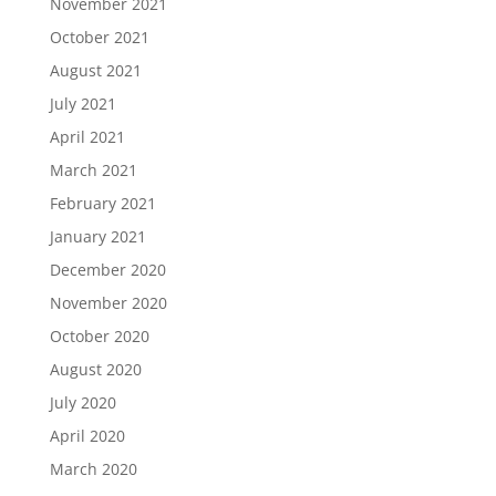
November 2021
October 2021
August 2021
July 2021
April 2021
March 2021
February 2021
January 2021
December 2020
November 2020
October 2020
August 2020
July 2020
April 2020
March 2020