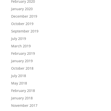
February 2020
January 2020
December 2019
October 2019
September 2019
July 2019
March 2019
February 2019
January 2019
October 2018
July 2018
May 2018
February 2018
January 2018
November 2017