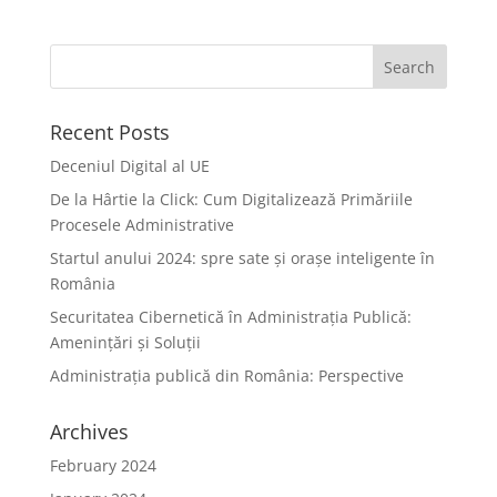
Recent Posts
Deceniul Digital al UE
De la Hârtie la Click: Cum Digitalizează Primăriile
Procesele Administrative
Startul anului 2024: spre sate și orașe inteligente în
România
Securitatea Cibernetică în Administrația Publică:
Amenințări și Soluții
Administrația publică din România: Perspective
Archives
February 2024