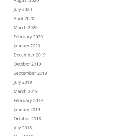
August 2020
July 2020
April 2020
March 2020
February 2020
January 2020
December 2019
October 2019
September 2019
July 2019
March 2019
February 2019
January 2019
October 2018
July 2018