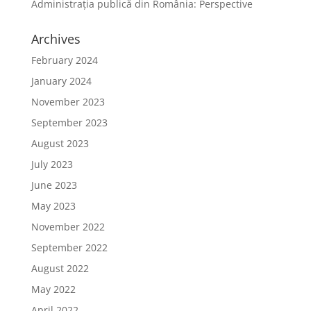
Administrația publică din România: Perspective
Archives
February 2024
January 2024
November 2023
September 2023
August 2023
July 2023
June 2023
May 2023
November 2022
September 2022
August 2022
May 2022
April 2022