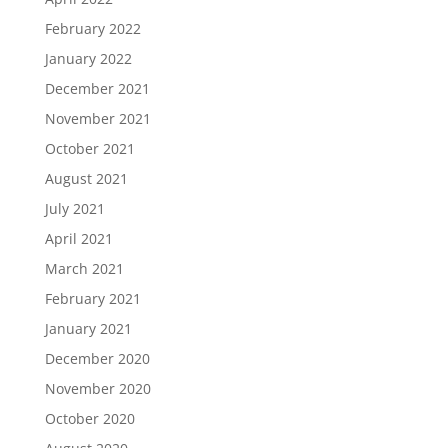
February 2022
January 2022
December 2021
November 2021
October 2021
August 2021
July 2021
April 2021
March 2021
February 2021
January 2021
December 2020
November 2020
October 2020