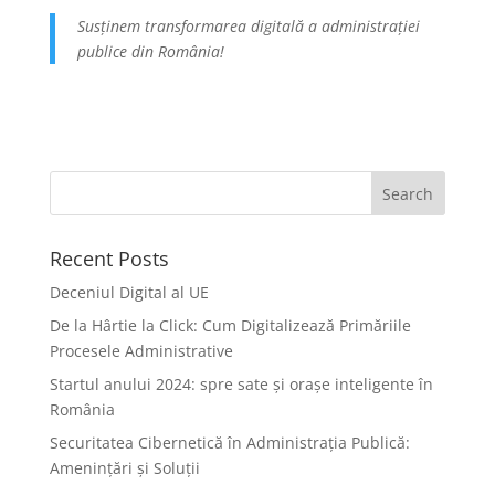
Susținem transformarea digitală a administrației
publice din România!
Recent Posts
Deceniul Digital al UE
De la Hârtie la Click: Cum Digitalizează Primăriile
Procesele Administrative
Startul anului 2024: spre sate și orașe inteligente în
România
Securitatea Cibernetică în Administrația Publică:
Amenințări și Soluții