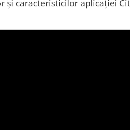
or și caracteristicilor aplicației 