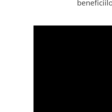
beneficiil