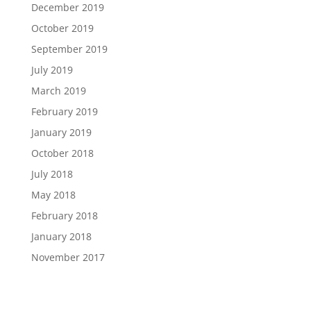
December 2019
October 2019
September 2019
July 2019
March 2019
February 2019
January 2019
October 2018
July 2018
May 2018
February 2018
January 2018
November 2017