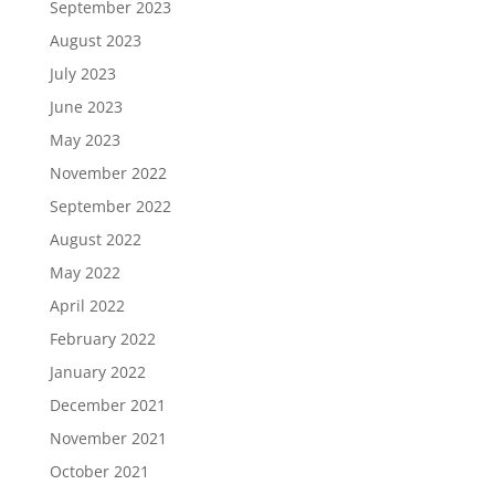
September 2023
August 2023
July 2023
June 2023
May 2023
November 2022
September 2022
August 2022
May 2022
April 2022
February 2022
January 2022
December 2021
November 2021
October 2021