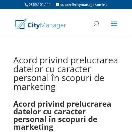
0369.101.111
suport@citymanager.online
Acord privind prelucrarea
datelor cu caracter
personal în scopuri de
marketing
Acord privind prelucrarea
datelor cu caracter
personal în scopuri de
marketing