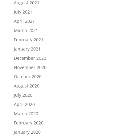
August 2021
July 2021
April 2021
March 2021
February 2021
January 2021
December 2020
November 2020
October 2020
August 2020
July 2020
April 2020
March 2020
February 2020
January 2020