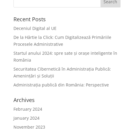
Recent Posts
Deceniul Digital al UE
De la Hârtie la Click: Cum Digitalizează Primăriile
Procesele Administrative
Startul anului 2024: spre sate și orașe inteligente în
România
Securitatea Cibernetică în Administrația Publică:
Amenințări și Soluții
Administrația publică din România: Perspective
Archives
February 2024
January 2024
November 2023