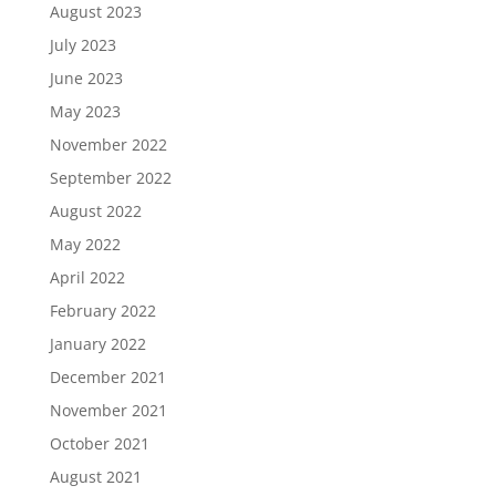
August 2023
July 2023
June 2023
May 2023
November 2022
September 2022
August 2022
May 2022
April 2022
February 2022
January 2022
December 2021
November 2021
October 2021
August 2021