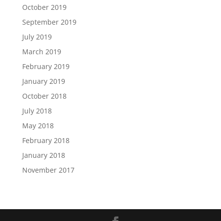
October 2019
September 2019
July 2019
March 2019
February 2019
January 2019
October 2018
July 2018
May 2018
February 2018
January 2018
November 2017