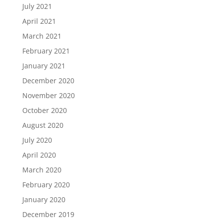
July 2021
April 2021
March 2021
February 2021
January 2021
December 2020
November 2020
October 2020
August 2020
July 2020
April 2020
March 2020
February 2020
January 2020
December 2019