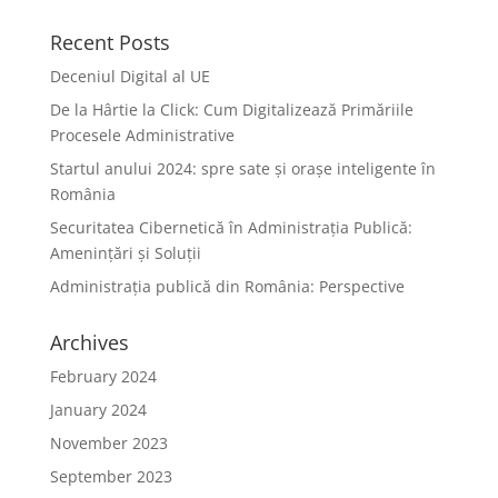
Recent Posts
Deceniul Digital al UE
De la Hârtie la Click: Cum Digitalizează Primăriile
Procesele Administrative
Startul anului 2024: spre sate și orașe inteligente în
România
Securitatea Cibernetică în Administrația Publică:
Amenințări și Soluții
Administrația publică din România: Perspective
Archives
February 2024
January 2024
November 2023
September 2023