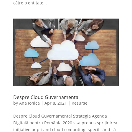
către o entitate...
Despre Cloud Guvernamental
by
Ana Ionica
|
Apr 8, 2021
|
Resurse
Despre Cloud Guvernamental Strategia Agenda
Digitală pentru România 2020 și-a propus sprijinirea
inițiativelor privind cloud computing, specificând că