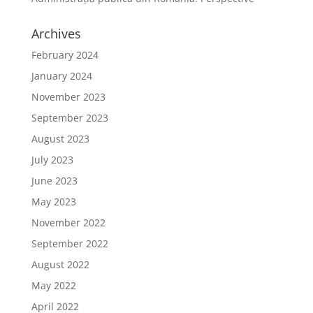
Archives
February 2024
January 2024
November 2023
September 2023
August 2023
July 2023
June 2023
May 2023
November 2022
September 2022
August 2022
May 2022
April 2022