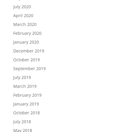
July 2020
April 2020
March 2020
February 2020
January 2020
December 2019
October 2019
September 2019
July 2019
March 2019
February 2019
January 2019
October 2018
July 2018
May 2018