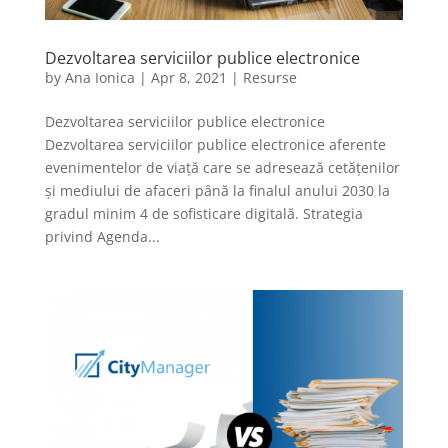
Dezvoltarea serviciilor publice electronice
by
Ana Ionica
|
Apr 8, 2021
|
Resurse
Dezvoltarea serviciilor publice electronice
Dezvoltarea serviciilor publice electronice aferente
evenimentelor de viață care se adresează cetățenilor
și mediului de afaceri până la finalul anului 2030 la
gradul minim 4 de sofisticare digitală. Strategia
privind Agenda...