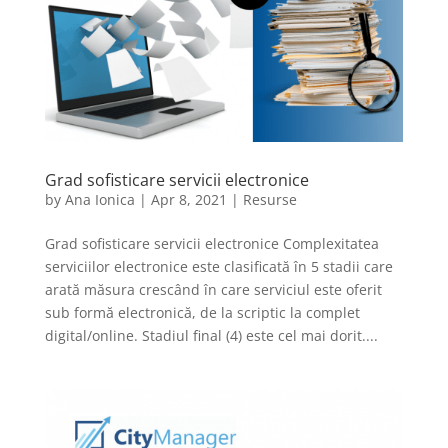
Grad sofisticare servicii electronice
by
Ana Ionica
|
Apr 8, 2021
|
Resurse
Grad sofisticare servicii electronice Complexitatea
serviciilor electronice este clasificată în 5 stadii care
arată măsura crescând în care serviciul este oferit
sub formă electronică, de la scriptic la complet
digital/online. Stadiul final (4) este cel mai dorit....