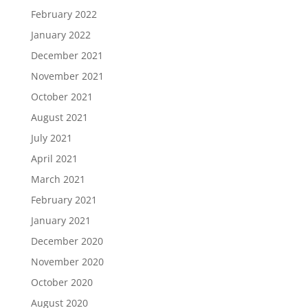
February 2022
January 2022
December 2021
November 2021
October 2021
August 2021
July 2021
April 2021
March 2021
February 2021
January 2021
December 2020
November 2020
October 2020
August 2020