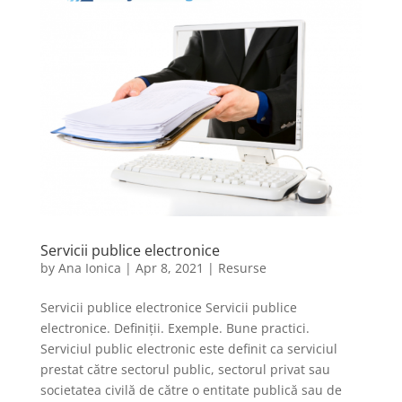
Servicii publice electronice
by
Ana Ionica
|
Apr 8, 2021
|
Resurse
Servicii publice electronice Servicii publice
electronice. Definiții. Exemple. Bune practici.
Serviciul public electronic este definit ca serviciul
prestat către sectorul public, sectorul privat sau
societatea civilă de către o entitate publică sau de