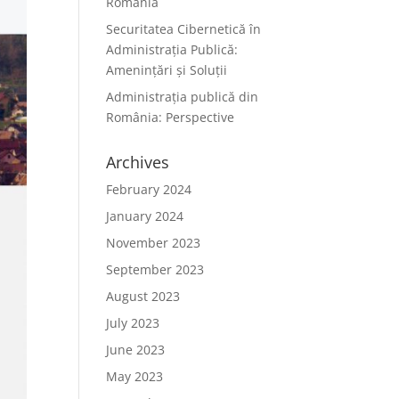
România
Securitatea Cibernetică în
Administrația Publică:
Amenințări și Soluții
Administrația publică din
România: Perspective
Archives
February 2024
January 2024
November 2023
September 2023
August 2023
July 2023
June 2023
May 2023