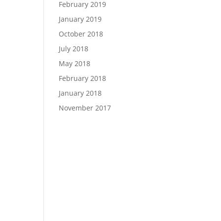
February 2019
January 2019
October 2018
July 2018
May 2018
February 2018
January 2018
November 2017