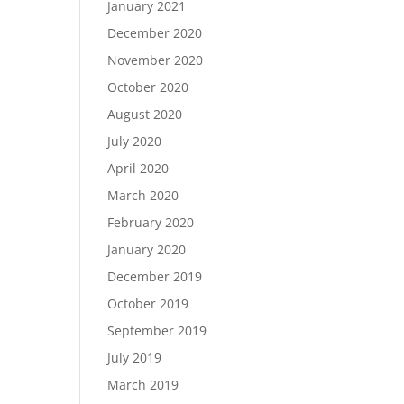
January 2021
December 2020
November 2020
October 2020
August 2020
July 2020
April 2020
March 2020
February 2020
January 2020
December 2019
October 2019
September 2019
July 2019
March 2019