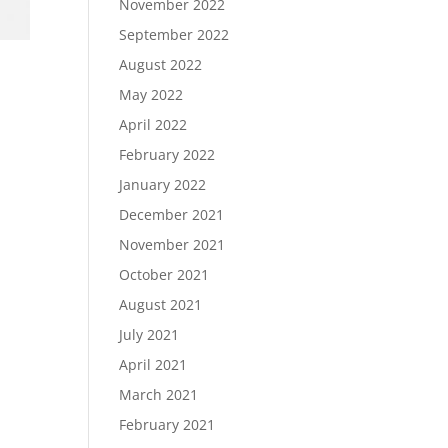
November 2022
September 2022
August 2022
May 2022
April 2022
February 2022
January 2022
December 2021
November 2021
October 2021
August 2021
July 2021
April 2021
March 2021
February 2021