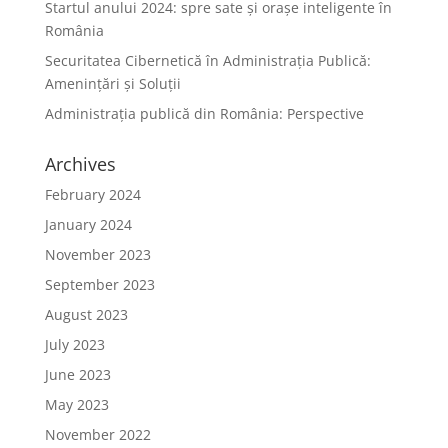
Startul anului 2024: spre sate și orașe inteligente în
România
Securitatea Cibernetică în Administrația Publică:
Amenințări și Soluții
Administrația publică din România: Perspective
Archives
February 2024
January 2024
November 2023
September 2023
August 2023
July 2023
June 2023
May 2023
November 2022