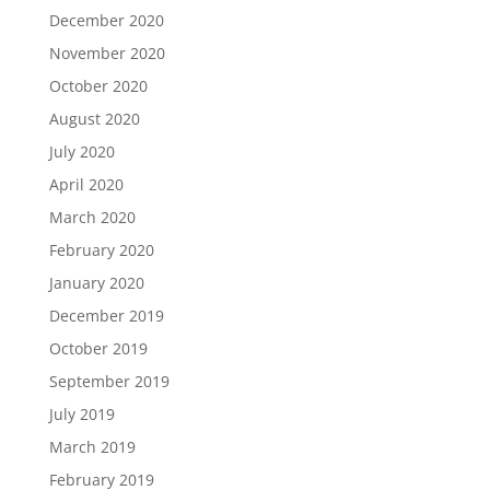
December 2020
November 2020
October 2020
August 2020
July 2020
April 2020
March 2020
February 2020
January 2020
December 2019
October 2019
September 2019
July 2019
March 2019
February 2019