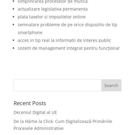
simplificarea proceselor de munca
actualizare legislativa permanenta
plata taxelor si impozitelor online
semnalare probleme de pe orice dispozitiv de tip
smartphone
acces in tip real la informatii de interes public
sistem de management integrat pentru funcționar
Recent Posts
Deceniul Digital al UE
De la Hârtie la Click: Cum Digitalizează Primăriile
Procesele Administrative