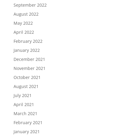
September 2022
August 2022
May 2022
April 2022
February 2022
January 2022
December 2021
November 2021
October 2021
August 2021
July 2021
April 2021
March 2021
February 2021
January 2021